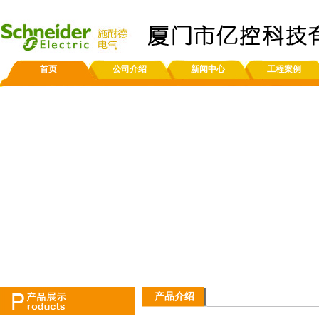
首页
公司介绍
新闻中心
工程案例
产品介绍