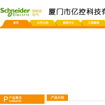
首页
公司介绍
新闻中心
工程案例
产品介绍